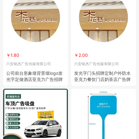
￥1.80
￥2.00
六安铭杰广告传媒有限公司
六安铭杰广告传媒有限公司
公司前台形象墙背景墙logo发
发光字门头招牌定制户外防水
光字定做酒店亚克力广告招牌
亚克力餐饮门店奶茶店广告牌
灯箱定制
制作