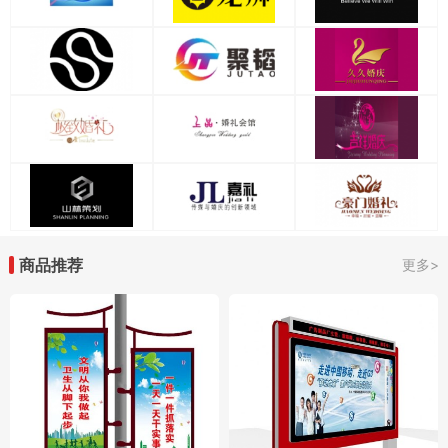
商品推荐
更多>