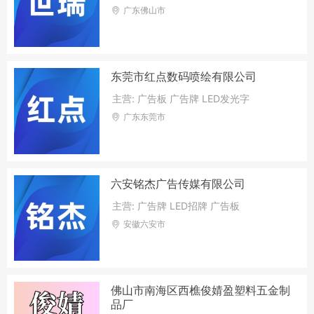
广东佛山市
东莞市红点数码喷绘有限公司
主营: 广告板 广告牌 LED发光字
广东东莞市
六安铭杰广告传媒有限公司
主营: 广告牌 LED招牌 广告板
安徽六安市
佛山市南海区西樵俊婧盈塑料五金制
品厂