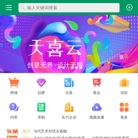
商城
品牌
头条
展会
供应
问答
求购
实力企业
视频直播
更多
当代艺术对话古器物
热门